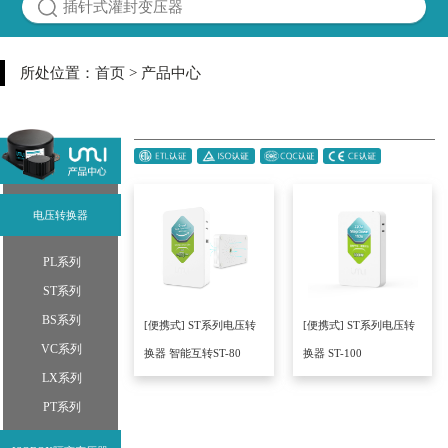
所处位置：
首页
> 产品中心
电压转换器
PL系列
ST系列
BS系列
[便携式] ST系列电压转
[便携式] ST系列电压转
VC系列
换器 智能互转ST-80
换器 ST-100
LX系列
PT系列