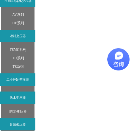
ISOBOX隔离变压器
AV系列
HF系列
灌封变压器
TEMC系列
TU系列
TE系列
工业控制变压器
防水变压器
防水变压器
音频变压器