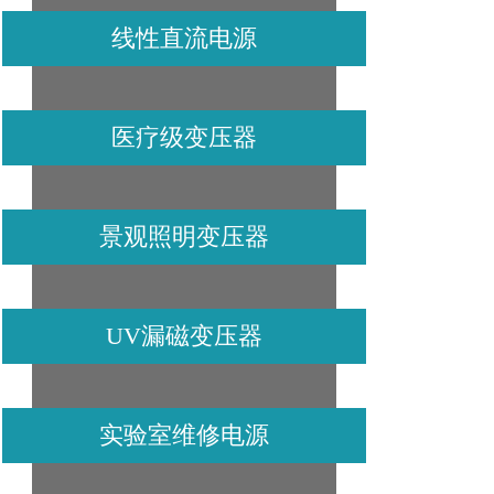
线性直流电源
医疗级变压器
景观照明变压器
UV漏磁变压器
实验室维修电源