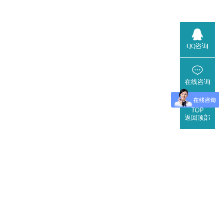
QQ咨询
在线咨询
返回顶部