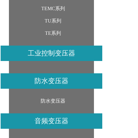
TEMC系列
TU系列
TE系列
工业控制变压器
防水变压器
防水变压器
音频变压器