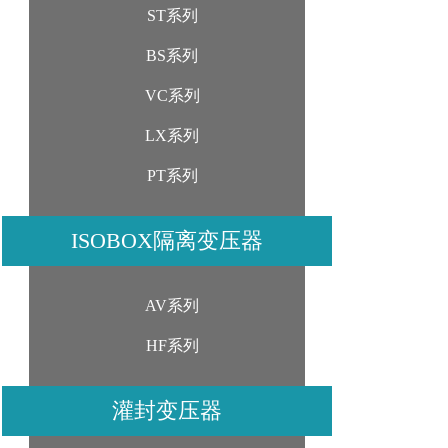
ST系列
BS系列
VC系列
LX系列
PT系列
ISOBOX隔离变压器
AV系列
HF系列
灌封变压器