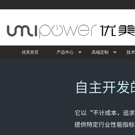
优美首页
产品中心
高端定制
技术