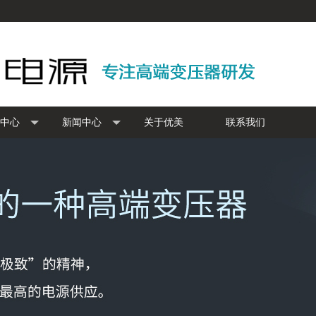
中心
新闻中心
关于优美
联系我们