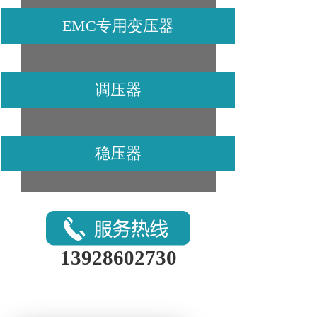
EMC专用变压器
调压器
稳压器
13928602730