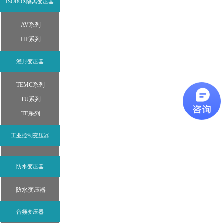
ISOBOX隔离变压器
AV系列
HF系列
灌封变压器
TEMC系列
TU系列
TE系列
工业控制变压器
防水变压器
防水变压器
音频变压器