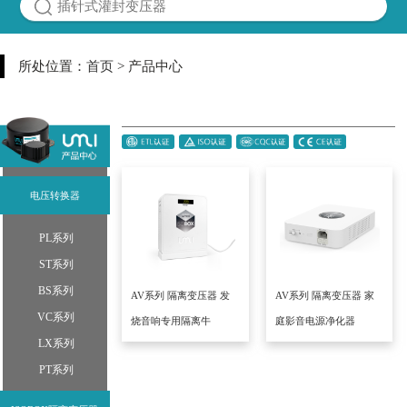
所处位置：
首页
> 产品中心
电压转换器
PL系列
ST系列
BS系列
AV系列 隔离变压器 发
AV系列 隔离变压器 家
VC系列
烧音响专用隔离牛
庭影音电源净化器
LX系列
PT系列