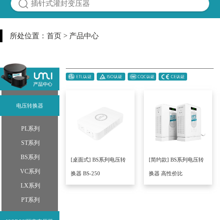
所处位置：
首页
> 产品中心
电压转换器
PL系列
ST系列
BS系列
[桌面式] BS系列电压转
[简约款] BS系列电压转
VC系列
换器 BS-250
换器 高性价比
LX系列
PT系列