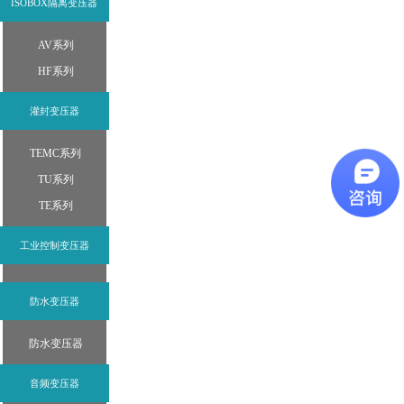
ISOBOX隔离变压器
AV系列
HF系列
灌封变压器
TEMC系列
TU系列
TE系列
工业控制变压器
防水变压器
防水变压器
音频变压器